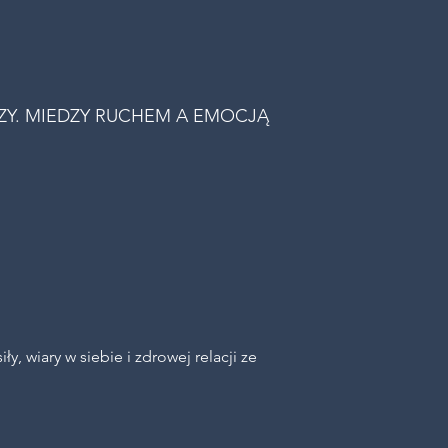
SZY. MIEDZY RUCHEM A EMOCJĄ
, wiary w siebie i zdrowej relacji ze