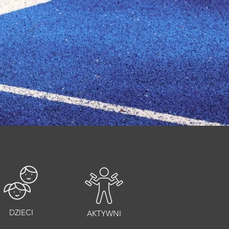
DZIECI
AKTYWNI