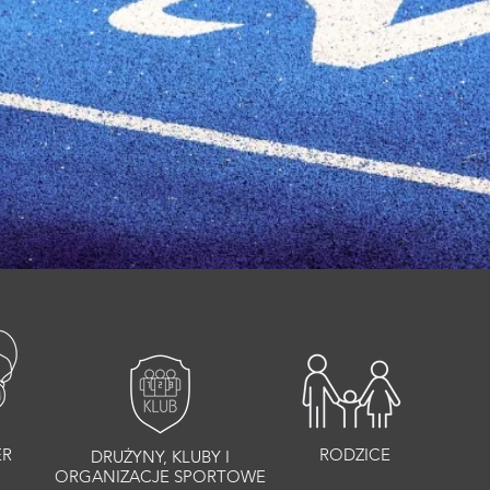
ER
RODZICE
DRUŻYNY, KLUBY I
ORGANIZACJE SPORTOWE