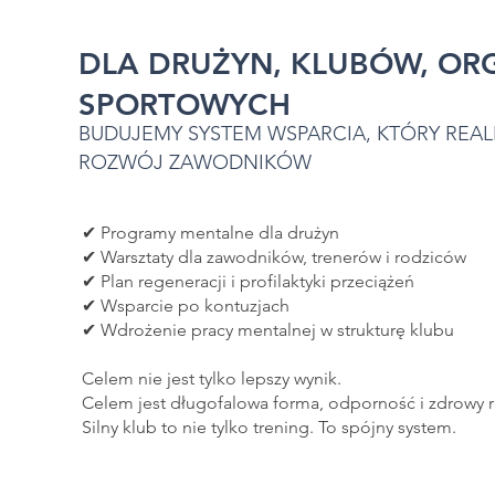
DLA DRUŻYN, KLUBÓW, OR
SPORTOWYCH
BUDUJEMY SYSTEM WSPARCIA, KTÓRY REAL
ROZWÓJ ZAWODNIKÓW
✔ Programy mentalne dla drużyn
✔ Warsztaty dla zawodników, trenerów i rodziców
✔ Plan regeneracji i profilaktyki przeciążeń
✔ Wsparcie po kontuzjach
✔ Wdrożenie pracy mentalnej w strukturę klubu
Celem nie jest tylko lepszy wynik.
Celem jest długofalowa forma, odporność i zdrowy 
Silny klub to nie tylko trening. To spójny system.