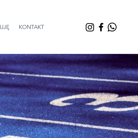
UJĘ
KONTAKT