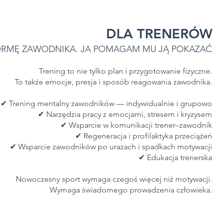
DLA TRENERÓW
ORMĘ ZAWODNIKA. JA POMAGAM MU JĄ POKAZAĆ
Trening to nie tylko plan i przygotowanie fizyczne.
To także emocje, presja i sposób reagowania zawodnika.
✔ Trening mentalny zawodników — indywidualnie i grupowo
✔ Narzędzia pracy z emocjami, stresem i kryzysem
✔ Wsparcie w komunikacji trener–zawodnik
✔ Regeneracja i profilaktyka przeciążeń
✔ Wsparcie zawodników po urazach i spadkach motywacji
✔ Edukacja trenerska
Nowoczesny sport wymaga czegoś więcej niż motywacji.
Wymaga świadomego prowadzenia człowieka.