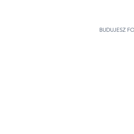
BUDUJESZ F