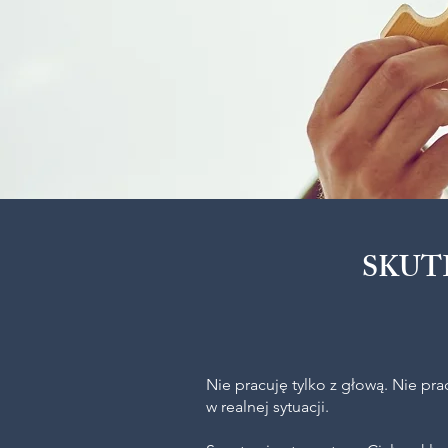
SKUT
Nie pracuję tylko z głową. Nie pr
w realnej sytuacji.