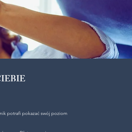
IEBIE
odnik potrafi pokazać swój poziom