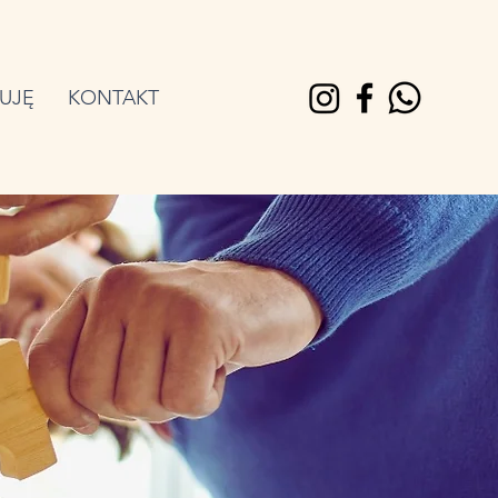
UJĘ
KONTAKT