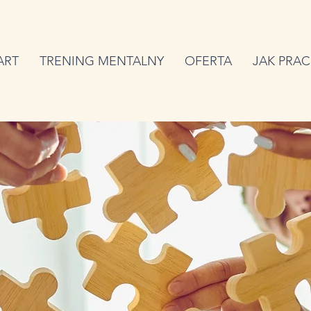
ART
TRENING MENTALNY
OFERTA
JAK PRAC